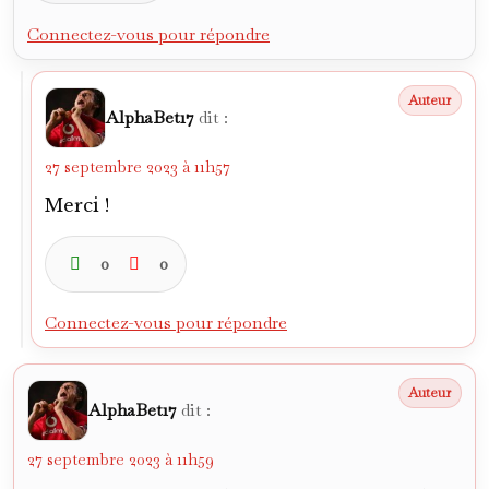
Connectez-vous pour répondre
AlphaBet17
dit :
27 septembre 2023 à 11h57
Merci !
0
0
Connectez-vous pour répondre
AlphaBet17
dit :
27 septembre 2023 à 11h59