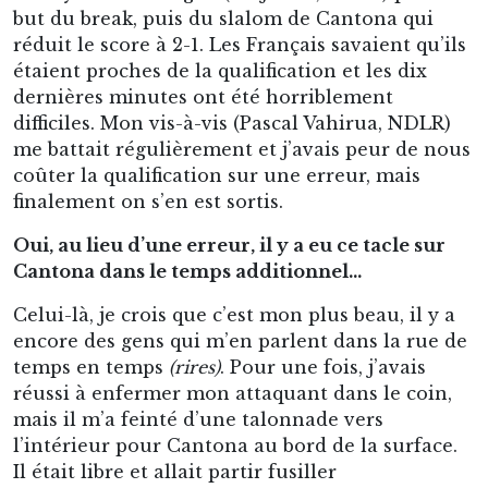
but du break, puis du slalom de Cantona qui
réduit le score à 2-1. Les Français savaient qu’ils
étaient proches de la qualification et les dix
dernières minutes ont été horriblement
difficiles. Mon vis-à-vis (Pascal Vahirua, NDLR)
me battait régulièrement et j’avais peur de nous
coûter la qualification sur une erreur, mais
finalement on s’en est sortis.
Oui, au lieu d’une erreur, il y a eu ce tacle sur
Cantona dans le temps additionnel…
Celui-là, je crois que c’est mon plus beau, il y a
encore des gens qui m’en parlent dans la rue de
temps en temps
(rires)
. Pour une fois, j’avais
réussi à enfermer mon attaquant dans le coin,
mais il m’a feinté d’une talonnade vers
l’intérieur pour Cantona au bord de la surface.
Il était libre et allait partir fusiller