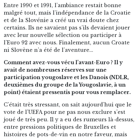
Entre 1990 et 1991, l’ambiance restait bonne
malgré tout, mais l’indépendance de la Croatie
et de la Slovénie a créé un vrai doute chez
certains. Ils ne savaient pas s’ils devaient jouer
avec leur nouvelle sélection ou participer à
l’Euro 92 avec nous. Finalement, aucun Croate
ni Slovène n’a été de l’aventure…
Comment avez-vous vécu l’avant-Euro ? Il y
avait de nombreuses réserves sur une
participation yougoslave et les Danois (NDLR,
deuxièmes du groupe de la Yougoslavie, à un
point) étaient pressentis pour vous remplacer.
C’était très stressant, on sait aujourd’hui que le
vote de l’UEFA pour ne pas nous exclure s’est
joué de très peu. Il y a eu des rumeurs là-dessus,
entre pressions politiques de Bruxelles et
histoires de pots-de-vin en notre faveur, mais