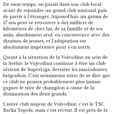
De mon temps, on jouait dans son club local
avant de rejoindre un grand club national puis
de partir à l’étranger. Aujourd’hui, un gamin de
17 ans peut se retrouver à des milliers de
kilomètres de chez lui, de sa famille et de ses
amis, absolument seul, en concurrence avec des
dizaines de jeunes, et l’adaptation est
absolument impérative pour s’en sortir.
Quant à la situation de la Voïvodine au sein de
la Serbie, le Vojvodina continue à être un club
sérieux de SuperLiga, derrière les mastodontes
belgradois. C’est néanmoins triste de se dire que
ce club ne pourra probablement plus jamais
gagner le titre de champion à cause de la
domination des deux grands.
L’autre club majeur de Voïvodine, c’est le TSC
Bačka Topola, mais c’est récent. Il est près de la