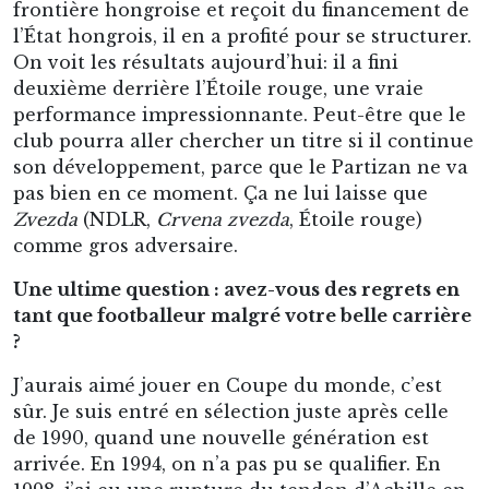
frontière hongroise et reçoit du financement de
l’État hongrois, il en a profité pour se structurer.
On voit les résultats aujourd’hui: il a fini
deuxième derrière l’Étoile rouge, une vraie
performance impressionnante. Peut-être que le
club pourra aller chercher un titre si il continue
son développement, parce que le Partizan ne va
pas bien en ce moment. Ça ne lui laisse que
Zvezda
(NDLR,
Crvena zvezda
, Étoile rouge)
comme gros adversaire.
Une ultime question : avez-vous des regrets en
tant que footballeur malgré votre belle carrière
?
J’aurais aimé jouer en Coupe du monde, c’est
sûr. Je suis entré en sélection juste après celle
de 1990, quand une nouvelle génération est
arrivée. En 1994, on n’a pas pu se qualifier. En