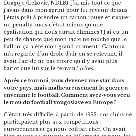
Dragoje (Leković, NDLR). J’ai mis tout ce que
j’avais dans mon sprint pour lui revenir dessus.
J’étais prêt à prendre un carton rouge et risquer
un penalty, mais c’était mieux qu’une
égalisation qui nous aurait éliminés ! J’ai eu un
peu de chance que mon tacle ne touche que le
ballon, ça a été mon grand moment ! Cantona
m’a regardé d’un drôle d’air en se relevant, il
avait l’air de ne pas croire qu’il y avait plus
barjot que lui sur le terrain !
(rires)
Après ce tournoi, vous devenez une star dans
votre pays, mais malheureusement la guerre a
envenimé le football. Comment avez-vous vécu
le trou du football yougoslave en Europe ?
C’était très difficile, à partir de 1992, nos clubs ne
participaient plus aux compétitions
européennes et ça nous coûtait cher. On avait