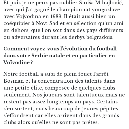
Et puis je ne peux pas oublier Siniša Mihajlović,
avec qui j’ai gagné le championnat yougoslave
avec Vojvodina en 1989. Il était aussi bien un
coéquipier à Novi Sad et en sélection qu’un ami
en dehors, que l’on soit dans des pays différents
ou adversaires durant les derbys belgradois.
Comment voyez-vous l’évolution du football
dans votre Serbie natale et en particulier en
Voïvodine ?
Notre football a subi de plein fouet l’arrêt
Bosman et la concentration des talents dans
une petite élite, composée de quelques clubs
seulement. Nos joueurs sont talentueux mais ne
restent pas assez longtemps au pays. Certains
s’en sortent, mais beaucoup de jeunes pépites
s’effondrent car elles arrivent dans des grands
clubs alors qu’elles ne sont pas prêtes.