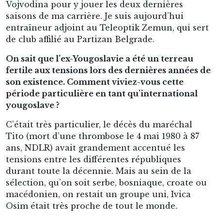
Vojvodina pour y jouer les deux dernières
saisons de ma carrière. Je suis aujourd’hui
entraîneur adjoint au Teleoptik Zemun, qui sert
de club affilié au Partizan Belgrade.
On sait que l’ex-Yougoslavie a été un terreau
fertile aux tensions lors des dernières années de
son existence. Comment viviez-vous cette
période particulière en tant qu’international
yougoslave ?
C’était très particulier, le décès du maréchal
Tito (mort d’une thrombose le 4 mai 1980 à 87
ans, NDLR) avait grandement accentué les
tensions entre les différentes républiques
durant toute la décennie. Mais au sein de la
sélection, qu’on soit serbe, bosniaque, croate ou
macédonien, on restait un groupe uni, Ivica
Osim était très proche de tout le monde.