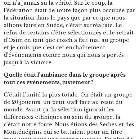
on n’a jamais su la vérité. Sur le coup, la
Fédération était de toute façon plus occupée par
la situation dans le pays que par ce que nous
allions faire en Suède, c’était surréaliste. Le
refus de certains d’être sélectionnés et le retrait
d’Osim en tant que coach a fait mal au groupe
et je crois que c’est cet enchaînement
d’événements contre nous qui nous a portés
jusqu’à la victoire.
Quelle était l’ambiance dans le groupe après
tout ces événements, justement ?
C’était l’unité la plus totale. On était un groupe
de 20 joueurs, un petit staff face au reste du
monde. Avant ça, la sélection ignorait les
différences ethniques au sein du groupe, là,
c’était notre force. Nous étions des Serbes et des
Monténégrins qui se battaient pour un titre