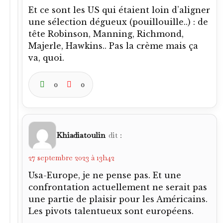
Et ce sont les US qui étaient loin d’aligner
une sélection dégueux (pouillouille..) : de
tête Robinson, Manning, Richmond,
Majerle, Hawkins.. Pas la crème mais ça
va, quoi.
0
0
Khiadiatoulin
dit :
27 septembre 2023 à 13h42
Usa-Europe, je ne pense pas. Et une
confrontation actuellement ne serait pas
une partie de plaisir pour les Américains.
Les pivots talentueux sont européens.