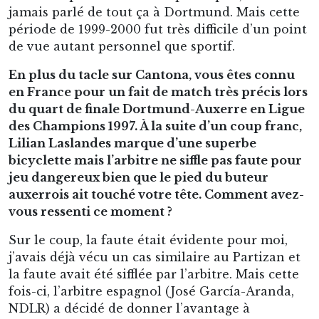
jamais parlé de tout ça à Dortmund. Mais cette
période de 1999-2000 fut très difficile d’un point
de vue autant personnel que sportif.
En plus du tacle sur Cantona, vous êtes connu
en France pour un fait de match très précis lors
du quart de finale Dortmund-Auxerre en Ligue
des Champions 1997. À la suite d’un coup franc,
Lilian Laslandes marque d’une superbe
bicyclette mais l’arbitre ne siffle pas faute pour
jeu dangereux bien que le pied du buteur
auxerrois ait touché votre tête. Comment avez-
vous ressenti ce moment ?
Sur le coup, la faute était évidente pour moi,
j’avais déjà vécu un cas similaire au Partizan et
la faute avait été sifflée par l’arbitre. Mais cette
fois-ci, l’arbitre espagnol (José García-Aranda,
NDLR) a décidé de donner l’avantage à