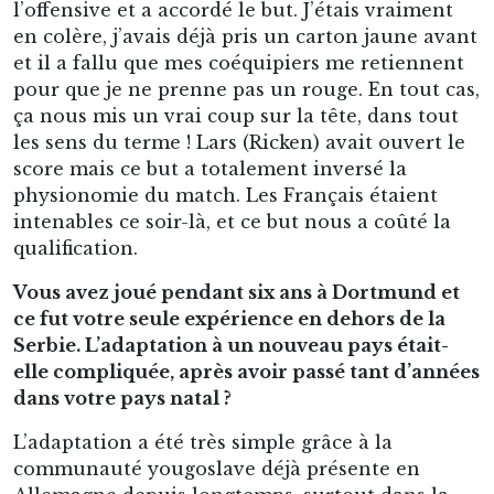
l’offensive et a accordé le but. J’étais vraiment
en colère, j’avais déjà pris un carton jaune avant
et il a fallu que mes coéquipiers me retiennent
pour que je ne prenne pas un rouge. En tout cas,
ça nous mis un vrai coup sur la tête, dans tout
les sens du terme ! Lars (Ricken) avait ouvert le
score mais ce but a totalement inversé la
physionomie du match. Les Français étaient
intenables ce soir-là, et ce but nous a coûté la
qualification.
Vous avez joué pendant six ans à Dortmund et
ce fut votre seule expérience en dehors de la
Serbie. L’adaptation à un nouveau pays était-
elle compliquée, après avoir passé tant d’années
dans votre pays natal ?
L’adaptation a été très simple grâce à la
communauté yougoslave déjà présente en