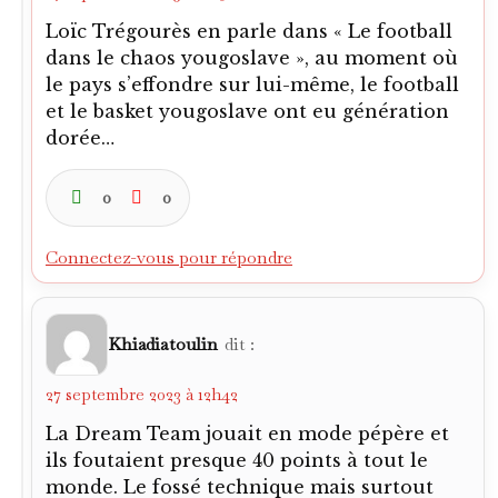
Loïc Trégourès en parle dans « Le football
dans le chaos yougoslave », au moment où
le pays s’effondre sur lui-même, le football
et le basket yougoslave ont eu génération
dorée…
0
0
Connectez-vous pour répondre
Khiadiatoulin
dit :
27 septembre 2023 à 12h42
La Dream Team jouait en mode pépère et
ils foutaient presque 40 points à tout le
monde. Le fossé technique mais surtout