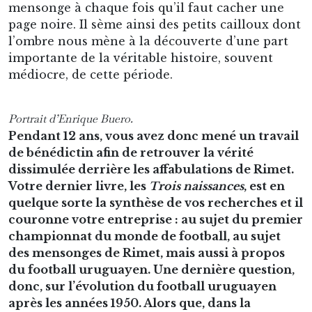
mensonge à chaque fois qu’il faut cacher une
page noire. Il sème ainsi des petits cailloux dont
l’ombre nous mène à la découverte d’une part
importante de la véritable histoire, souvent
médiocre, de cette période.
Portrait d’Enrique Buero.
Pendant 12 ans, vous avez donc mené un travail
de bénédictin afin de retrouver la vérité
dissimulée derrière les affabulations de Rimet.
Votre dernier livre, les
Trois naissances
, est en
quelque sorte la synthèse de vos recherches et il
couronne votre entreprise : au sujet du premier
championnat du monde de football, au sujet
des mensonges de Rimet, mais aussi à propos
du football uruguayen. Une dernière question,
donc, sur l’évolution du football uruguayen
après les années 1950. Alors que, dans la