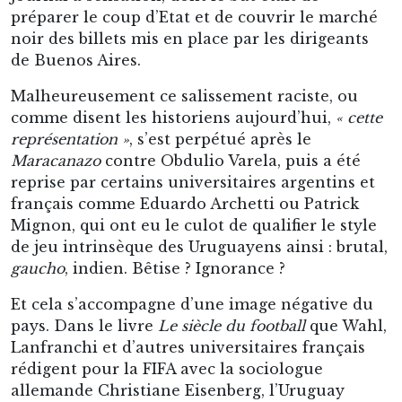
préparer le coup d’Etat et de couvrir le marché
noir des billets mis en place par les dirigeants
de Buenos Aires.
Malheureusement ce salissement raciste, ou
comme disent les historiens aujourd’hui,
« cette
représentation »
, s’est perpétué après le
Maracanazo
contre Obdulio Varela, puis a été
reprise par certains universitaires argentins et
français comme Eduardo Archetti ou Patrick
Mignon, qui ont eu le culot de qualifier le style
de jeu intrinsèque des Uruguayens ainsi : brutal,
gaucho
, indien. Bêtise ? Ignorance ?
Et cela s’accompagne d’une image négative du
pays. Dans le livre
Le siècle du football
que Wahl,
Lanfranchi et d’autres universitaires français
rédigent pour la FIFA avec la sociologue
allemande Christiane Eisenberg, l’Uruguay