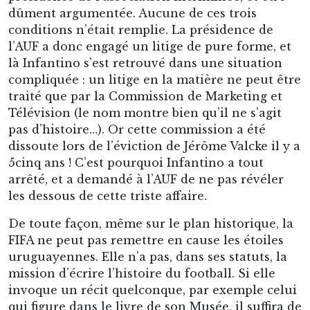
dûment argumentée. Aucune de ces trois
conditions n’était remplie. La présidence de
l’AUF a donc engagé un litige de pure forme, et
là Infantino s’est retrouvé dans une situation
compliquée : un litige en la matière ne peut être
traité que par la Commission de Marketing et
Télévision (le nom montre bien qu’il ne s’agit
pas d’histoire…). Or cette commission a été
dissoute lors de l’éviction de Jérôme Valcke il y a
5cinq ans ! C’est pourquoi Infantino a tout
arrêté, et a demandé à l’AUF de ne pas révéler
les dessous de cette triste affaire.
De toute façon, même sur le plan historique, la
FIFA ne peut pas remettre en cause les étoiles
uruguayennes. Elle n’a pas, dans ses statuts, la
mission d’écrire l’histoire du football. Si elle
invoque un récit quelconque, par exemple celui
qui figure dans le livre de son Musée, il suffira de