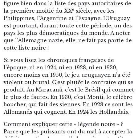
figure bien dans la liste des pays autoritaires de
e
la première moitié du XX
siècle, avec les
Philippines, l’Argentine et l’Espagne. L’Uruguay
est pourtant, durant toute cette période, un des
pays les plus démocratiques du monde. A noter
que l’Allemagne nazie, elle, ne fait pas partie de
cette liste noire !
Si vous lisez les chroniques françaises de
l’époque, ni en 1924, ni en 1928, ni en 1930,
encore moins en 1950, le jeu uruguayen n’a été
violent ou brutal. C’est plutôt le contraire qui se
produit. Au Maracaná, c’est le Brésil qui commet
le plus de fautes. En 1930, c’est Monti, le célèbre
boucher, qui fait des siennes. En 1928 ce sont les
Allemands qui cognent. En 1924 les Hollandais.
Comment expliquer cette « légende noire » ?
Parce que les puissants ont du mal à accepter la