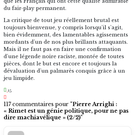
que les Français qui ont cette qualité admirable
du fair-play permanent.
La critique de tout jeu réellement brutal est
toujours bienvenue, y compris lorsqu’il s’agit,
bien évidemment, des lamentables agissements
mordants d’un de nos plus brillants attaquants.
Mais il ne faut pas en faire une confirmation
d’une légende noire raciste, montée de toutes
pièces, dont le but est encore et toujours la
dévaluation d’un palmarès conquis grâce à un
jeu limpide.
15
117 commentaires pour "
Pierre Arrighi :
« Rimet est un génie politique, pour ne pas
dire machiavélique » (2/2)
"