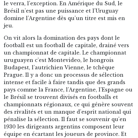
le verra, l’exception. En Amérique du Sud, le
Brésil n’est pas une puissance et l’Uruguay
domine l’Argentine dès qu’un titre est mis en
jeu.
On vit alors la domination des pays dont le
football est un football de capitale, drainé vers
un championnat de capitale. Le championnat
uruguayen c’est Montevideo, le hongrois
Budapest, l’autrichien Vienne, le tchèque
Prague. Il y a donc un processus de sélection
intense et facile à faire tandis que des grands
pays comme la France, l’Argentine, l’Espagne ou
le Brésil se trouvent divisés en footballs et
championnats régionaux, ce qui génère souvent
des rivalités et un manque d’esprit national qui
pénalise la sélection. Il faut se souvenir qu’en
1930 les dirigeants argentins composent leur
équipe en écartant les joueurs de province. Et