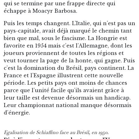
qui se termine par une frappe directe qui
échappe à Moacyr Barbosa.
Puis les temps changent. L’Italie, qui n’est pas un
pays-capitale, avait déjà marqué le chemin tant
bien que mal, sous le fascisme. La Hongrie est
favorite en 1954 mais c’est l’Allemagne, dont les
joueurs proviennent de toutes les régions et
veut tourner la page de la honte, qui gagne. Puis
c’est la domination du Brésil, pays continent. La
France et l’Espagne illustrent cette nouvelle
période. Les petits pays ont moins de chances
parce que l’unité facile qu’ils avaient grâce à
leur taille est devenue désormais un handicap.
Leur championnat national manque désormais
d’énergie.
Egalisation de Schiaffino face au Brésil, en 1950.