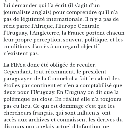
lui demander qui l’a écrit (il s’agit d’un
journaliste anglais) pour comprendre qu’il n’a
pas de légitimité internationale. Il n’y a pas de
récit parce l’Afrique, l’Europe Centrale,
l’Uruguay, l’Angleterre, la France portent chacun
leur propre perception, souvent politique, et les
conditions d’accès à un regard objectif
n’existent pas.
La FIFA a donc été obligée de reculer.
Cependant, tout récemment, le président
paraguayen de la Conmebol a fait le calcul des
étoiles par continent et n’en a comptabilisé que
deux pour l’Uruguay. En Uruguay on dit que la
polémique est close. En réalité elle n’a toujours
pas eu lieu. Ce qui est dommage c’est que les
chercheurs français, qui sont influents, ont
accès aux archives et connaissent les dérives du
discours pro-anglais actuel d’Infantino, ne