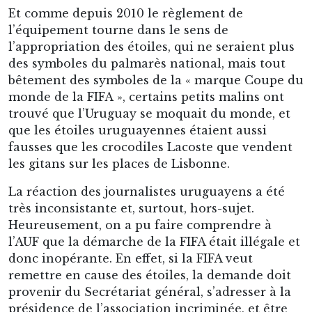
Et comme depuis 2010 le règlement de
l’équipement tourne dans le sens de
l’appropriation des étoiles, qui ne seraient plus
des symboles du palmarès national, mais tout
bêtement des symboles de la « marque Coupe du
monde de la FIFA », certains petits malins ont
trouvé que l’Uruguay se moquait du monde, et
que les étoiles uruguayennes étaient aussi
fausses que les crocodiles Lacoste que vendent
les gitans sur les places de Lisbonne.
La réaction des journalistes uruguayens a été
très inconsistante et, surtout, hors-sujet.
Heureusement, on a pu faire comprendre à
l’AUF que la démarche de la FIFA était illégale et
donc inopérante. En effet, si la FIFA veut
remettre en cause des étoiles, la demande doit
provenir du Secrétariat général, s’adresser à la
présidence de l’association incriminée, et être