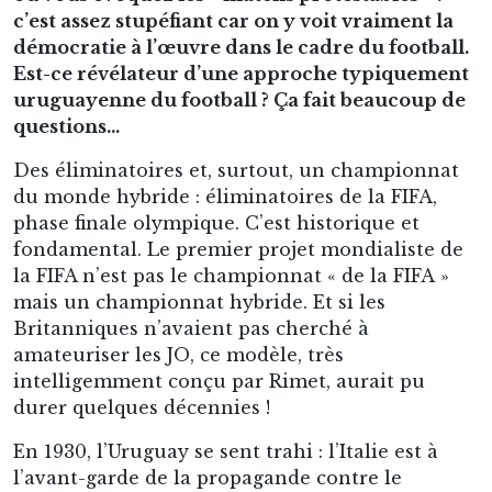
c’est assez stupéfiant car on y voit vraiment la
démocratie à l’œuvre dans le cadre du football.
Est-ce révélateur d’une approche typiquement
uruguayenne du football ? Ça fait beaucoup de
questions…
Des éliminatoires et, surtout, un championnat
du monde hybride : éliminatoires de la FIFA,
phase finale olympique. C’est historique et
fondamental. Le premier projet mondialiste de
la FIFA n’est pas le championnat « de la FIFA »
mais un championnat hybride. Et si les
Britanniques n’avaient pas cherché à
amateuriser les JO, ce modèle, très
intelligemment conçu par Rimet, aurait pu
durer quelques décennies !
En 1930, l’Uruguay se sent trahi : l’Italie est à
l’avant-garde de la propagande contre le