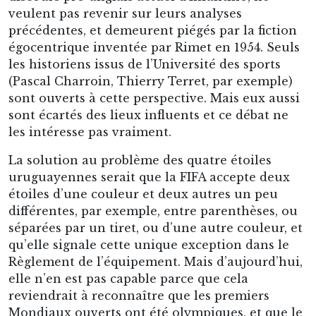
veulent pas revenir sur leurs analyses
précédentes, et demeurent piégés par la fiction
égocentrique inventée par Rimet en 1954. Seuls
les historiens issus de l’Université des sports
(Pascal Charroin, Thierry Terret, par exemple)
sont ouverts à cette perspective. Mais eux aussi
sont écartés des lieux influents et ce débat ne
les intéresse pas vraiment.
La solution au problème des quatre étoiles
uruguayennes serait que la FIFA accepte deux
étoiles d’une couleur et deux autres un peu
différentes, par exemple, entre parenthèses, ou
séparées par un tiret, ou d’une autre couleur, et
qu’elle signale cette unique exception dans le
Règlement de l’équipement. Mais d’aujourd’hui,
elle n’en est pas capable parce que cela
reviendrait à reconnaître que les premiers
Mondiaux ouverts ont été olympiques, et que le