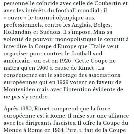
personnelle coïncide avec celle de Coubertin et
avec les intérêts du football mondial : il
« ouvre » le tournoi olympique aux
professionnels, contre les Anglais, Belges,
Hollandais et Suédois. Il s’impose. Mais sa
volonté de pouvoir monopolistique le conduit à
interdire la Coupe d’Europe que l’Italie veut
organiser pour contrer le football sud-
américain : on est en 1926 ! Cette Coupe ne
naîtra qu’en 1960 à cause de Rimet ! La
conséquence est le sabotage des associations
européennes qui en 1929 votent en faveur de
Montevideo mais avec l’intention évidente de
ne pas s’y rendre.
Après 1930, Rimet comprend que la force
européenne est à Rome. Il mise sur une alliance
avec les dirigeants fascistes. Il offre la Coupe du
Monde à Rome en 1934. Pire, il fait de la Coupe