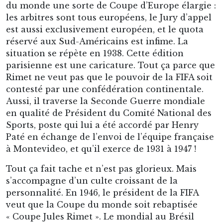
du monde une sorte de Coupe d’Europe élargie :
les arbitres sont tous européens, le Jury d’appel
est aussi exclusivement européen, et le quota
réservé aux Sud-Américains est infime. La
situation se répète en 1938. Cette édition
parisienne est une caricature. Tout ça parce que
Rimet ne veut pas que le pouvoir de la FIFA soit
contesté par une confédération continentale.
Aussi, il traverse la Seconde Guerre mondiale
en qualité de Président du Comité National des
Sports, poste qui lui a été accordé par Henry
Paté en échange de l’envoi de l’équipe française
à Montevideo, et qu’il exerce de 1931 à 1947 !
Tout ça fait tache et n’est pas glorieux. Mais
s’accompagne d’un culte croissant de la
personnalité. En 1946, le président de la FIFA
veut que la Coupe du monde soit rebaptisée
« Coupe Jules Rimet ». Le mondial au Brésil