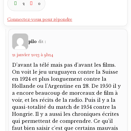
2
0
Connectez-vous pour répondre
pilo
dit :
21 janvier 2023 à 9h24
D’avant la télé mais pas d’avant les films.
On voit le jeu uruguayen contre la Suisse
en 1924 et plus longuement contre la
Hollande ou l’Argentine en 28. De 1950 il y
a encore beaucoup de morceaux de film à
voir, et les récits de la radio. Puis il y a la
quasi-totalité du match de 1954 contre la
Hongrie. Il y a aussi les chroniques écrites
qui permettent de comprendre. Ce qu’il
faut bien saisir c’est que certains mauvais