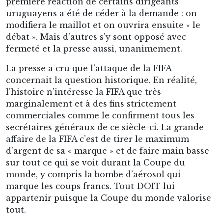
première réaction de certains dirigeants
uruguayens a été de céder à la demande : on
modifiera le maillot et on ouvrira ensuite « le
débat ». Mais d’autres s’y sont opposé avec
fermeté et la presse aussi, unanimement.
La presse a cru que l’attaque de la FIFA
concernait la question historique. En réalité,
l’histoire n’intéresse la FIFA que très
marginalement et à des fins strictement
commerciales comme le confirment tous les
secrétaires généraux de ce siècle-ci. La grande
affaire de la FIFA c’est de tirer le maximum
d’argent de sa « marque » et de faire main basse
sur tout ce qui se voit durant la Coupe du
monde, y compris la bombe d’aérosol qui
marque les coups francs. Tout DOIT lui
appartenir puisque la Coupe du monde valorise
tout.