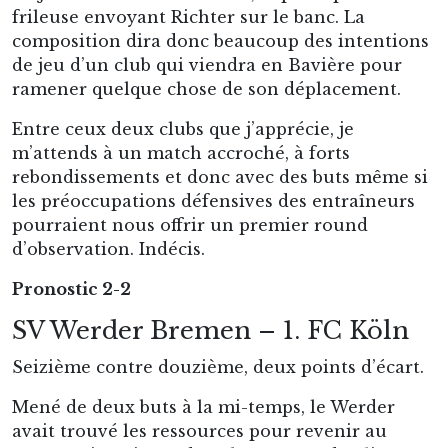
frileuse envoyant Richter sur le banc. La
composition dira donc beaucoup des intentions
de jeu d’un club qui viendra en Bavière pour
ramener quelque chose de son déplacement.
Entre ceux deux clubs que j’apprécie, je
m’attends à un match accroché, à forts
rebondissements et donc avec des buts même si
les préoccupations défensives des entraîneurs
pourraient nous offrir un premier round
d’observation. Indécis.
Pronostic 2-2
SV Werder Bremen – 1. FC Köln
Seizième contre douzième, deux points d’écart.
Mené de deux buts à la mi-temps, le Werder
avait trouvé les ressources pour revenir au