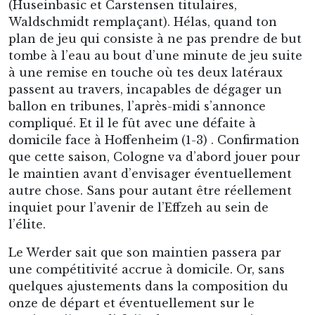
(Huseinbasic et Carstensen titulaires,
Waldschmidt remplaçant). Hélas, quand ton
plan de jeu qui consiste à ne pas prendre de but
tombe à l’eau au bout d’une minute de jeu suite
à une remise en touche où tes deux latéraux
passent au travers, incapables de dégager un
ballon en tribunes, l’après-midi s’annonce
compliqué. Et il le fût avec une défaite à
domicile face à Hoffenheim (1-3) . Confirmation
que cette saison, Cologne va d’abord jouer pour
le maintien avant d’envisager éventuellement
autre chose. Sans pour autant être réellement
inquiet pour l’avenir de l’Effzeh au sein de
l’élite.
Le Werder sait que son maintien passera par
une compétitivité accrue à domicile. Or, sans
quelques ajustements dans la composition du
onze de départ et éventuellement sur le