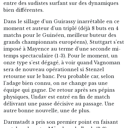
entre des sudistes surfant sur des dynamiques
bien différentes.
Dans le sillage d’un Guirassy inarrêtable en ce
moment et auteur d’un triplé (déjà 8 buts en 4
matchs pour le Guinéen, meilleur buteur des
grands championnats européens), Stuttgart s’est
imposé à Mayence au terme d’une seconde mi-
temps spectaculaire (1-3). Pour le moment, un
onze type s’est dégagé, à voir quand Vagnoman
sera de nouveau opérationnel si Stenzel
retourne sur le banc. Peu probable car, selon
l’adage bien connu, on ne change pas une
équipe qui gagne. De retour après ses pépins
physiques, Undav est entré en fin de match
délivrant une passe décisive au passage. Une
autre bonne nouvelle, une de plus.
Darmstadt a pris son premier point en faisant