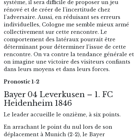
système, il sera difficile de proposer un jeu
rénové et de créer de l’incertitude chez
l’adversaire. Aussi, en réduisant ses erreurs
individuelles, Cologne me semble mieux armé
collectivement sur cette rencontre. Le
comportement des latéraux pourrait être
déterminant pour déterminer l’issue de cette
rencontre. On va contre la tendance générale et
on imagine une victoire des visiteurs confiants
dans leurs moyens et dans leurs forces.
Pronostic 1-2
Bayer 04 Leverkusen – 1. FC
Heidenheim 1846
Le leader accueille le onzième, à six points.
En arrachant le point du nul lors de son
déplacement à Munich (2-2), le Bayer