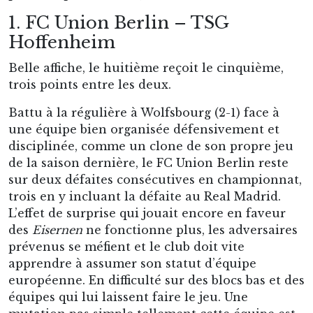
1. FC Union Berlin – TSG
Hoffenheim
Belle affiche, le huitième reçoit le cinquième,
trois points entre les deux.
Battu à la régulière à Wolfsbourg (2-1) face à
une équipe bien organisée défensivement et
disciplinée, comme un clone de son propre jeu
de la saison dernière, le FC Union Berlin reste
sur deux défaites consécutives en championnat,
trois en y incluant la défaite au Real Madrid.
L’effet de surprise qui jouait encore en faveur
des
Eisernen
ne fonctionne plus, les adversaires
prévenus se méfient et le club doit vite
apprendre à assumer son statut d’équipe
européenne. En difficulté sur des blocs bas et des
équipes qui lui laissent faire le jeu. Une