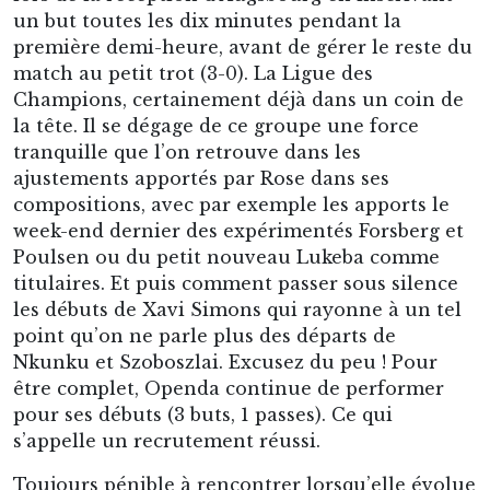
un but toutes les dix minutes pendant la
première demi-heure, avant de gérer le reste du
match au petit trot (3-0). La Ligue des
Champions, certainement déjà dans un coin de
la tête. Il se dégage de ce groupe une force
tranquille que l’on retrouve dans les
ajustements apportés par Rose dans ses
compositions, avec par exemple les apports le
week-end dernier des expérimentés Forsberg et
Poulsen ou du petit nouveau Lukeba comme
titulaires. Et puis comment passer sous silence
les débuts de Xavi Simons qui rayonne à un tel
point qu’on ne parle plus des départs de
Nkunku et Szoboszlai. Excusez du peu ! Pour
être complet, Openda continue de performer
pour ses débuts (3 buts, 1 passes). Ce qui
s’appelle un recrutement réussi.
Toujours pénible à rencontrer lorsqu’elle évolue