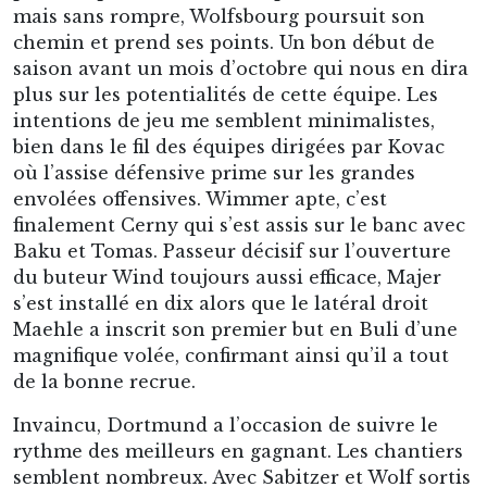
mais sans rompre, Wolfsbourg poursuit son
chemin et prend ses points. Un bon début de
saison avant un mois d’octobre qui nous en dira
plus sur les potentialités de cette équipe. Les
intentions de jeu me semblent minimalistes,
bien dans le fil des équipes dirigées par Kovac
où l’assise défensive prime sur les grandes
envolées offensives. Wimmer apte, c’est
finalement Cerny qui s’est assis sur le banc avec
Baku et Tomas. Passeur décisif sur l’ouverture
du buteur Wind toujours aussi efficace, Majer
s’est installé en dix alors que le latéral droit
Maehle a inscrit son premier but en Buli d’une
magnifique volée, confirmant ainsi qu’il a tout
de la bonne recrue.
Invaincu, Dortmund a l’occasion de suivre le
rythme des meilleurs en gagnant. Les chantiers
semblent nombreux. Avec Sabitzer et Wolf sortis