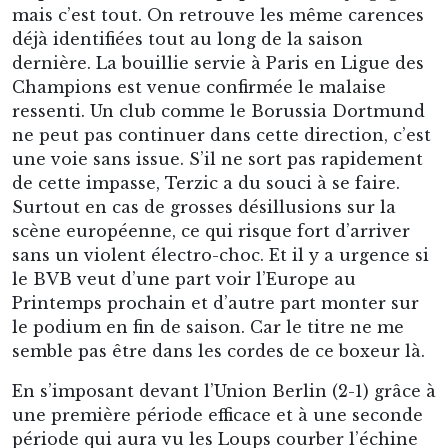
mais c’est tout. On retrouve les même carences
déjà identifiées tout au long de la saison
dernière. La bouillie servie à Paris en Ligue des
Champions est venue confirmée le malaise
ressenti. Un club comme le Borussia Dortmund
ne peut pas continuer dans cette direction, c’est
une voie sans issue. S’il ne sort pas rapidement
de cette impasse, Terzic a du souci à se faire.
Surtout en cas de grosses désillusions sur la
scène européenne, ce qui risque fort d’arriver
sans un violent électro-choc. Et il y a urgence si
le BVB veut d’une part voir l’Europe au
Printemps prochain et d’autre part monter sur
le podium en fin de saison. Car le titre ne me
semble pas être dans les cordes de ce boxeur là.
En s’imposant devant l’Union Berlin (2-1) grâce à
une première période efficace et à une seconde
période qui aura vu les Loups courber l’échine