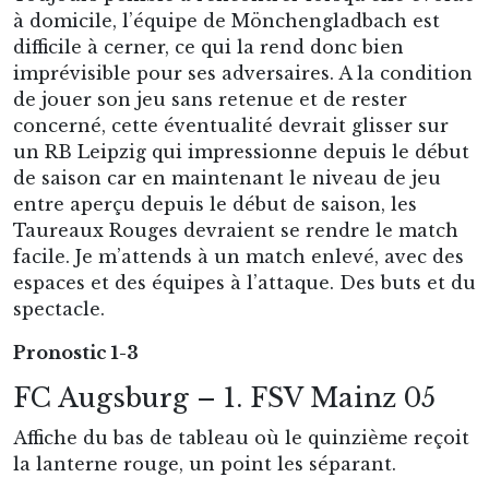
à domicile, l’équipe de Mönchengladbach est
difficile à cerner, ce qui la rend donc bien
imprévisible pour ses adversaires. A la condition
de jouer son jeu sans retenue et de rester
concerné, cette éventualité devrait glisser sur
un RB Leipzig qui impressionne depuis le début
de saison car en maintenant le niveau de jeu
entre aperçu depuis le début de saison, les
Taureaux Rouges devraient se rendre le match
facile. Je m’attends à un match enlevé, avec des
espaces et des équipes à l’attaque. Des buts et du
spectacle.
Pronostic 1-3
FC Augsburg – 1. FSV Mainz 05
Affiche du bas de tableau où le quinzième reçoit
la lanterne rouge, un point les séparant.