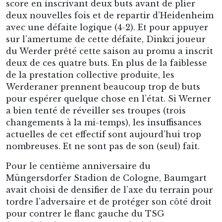
score en inscrivant deux buts avant de plier
deux nouvelles fois et de repartir d’Heidenheim
avec une défaite logique (4-2). Et pour appuyer
sur l’amertume de cette défaite, Dinkci joueur
du Werder prêté cette saison au promu a inscrit
deux de ces quatre buts. En plus de la faiblesse
de la prestation collective produite, les
Werderaner prennent beaucoup trop de buts
pour espérer quelque chose en l’état. Si Werner
a bien tenté de réveiller ses troupes (trois
changements à la mi-temps), les insuffisances
actuelles de cet effectif sont aujourd’hui trop
nombreuses. Et ne sont pas de son (seul) fait.
Pour le centième anniversaire du
Müngersdorfer Stadion de Cologne, Baumgart
avait choisi de densifier de l’axe du terrain pour
tordre l’adversaire et de protéger son côté droit
pour contrer le flanc gauche du TSG