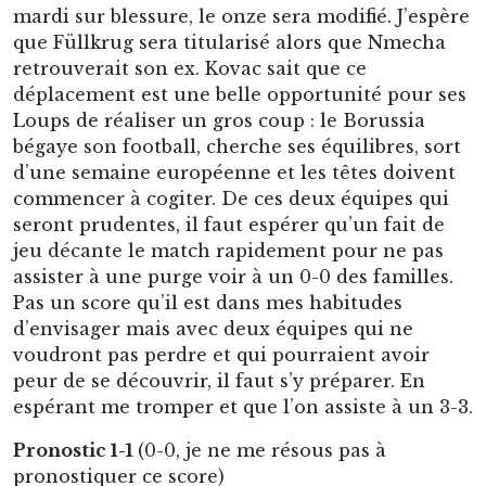
mardi sur blessure, le onze sera modifié. J’espère
que Füllkrug sera titularisé alors que Nmecha
retrouverait son ex. Kovac sait que ce
déplacement est une belle opportunité pour ses
Loups de réaliser un gros coup : le Borussia
bégaye son football, cherche ses équilibres, sort
d’une semaine européenne et les têtes doivent
commencer à cogiter. De ces deux équipes qui
seront prudentes, il faut espérer qu’un fait de
jeu décante le match rapidement pour ne pas
assister à une purge voir à un 0-0 des familles.
Pas un score qu’il est dans mes habitudes
d’envisager mais avec deux équipes qui ne
voudront pas perdre et qui pourraient avoir
peur de se découvrir, il faut s’y préparer. En
espérant me tromper et que l’on assiste à un 3-3.
Pronostic 1-1
(0-0, je ne me résous pas à
pronostiquer ce score)