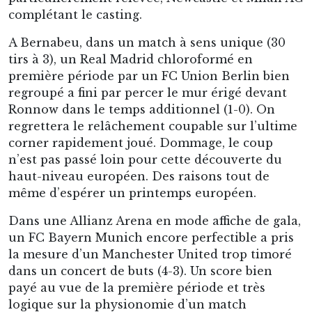
complétant le casting.
A Bernabeu, dans un match à sens unique (30
tirs à 3), un Real Madrid chloroformé en
première période par un FC Union Berlin bien
regroupé a fini par percer le mur érigé devant
Ronnow dans le temps additionnel (1-0). On
regrettera le relâchement coupable sur l’ultime
corner rapidement joué. Dommage, le coup
n’est pas passé loin pour cette découverte du
haut-niveau européen. Des raisons tout de
même d’espérer un printemps européen.
Dans une Allianz Arena en mode affiche de gala,
un FC Bayern Munich encore perfectible a pris
la mesure d’un Manchester United trop timoré
dans un concert de buts (4-3). Un score bien
payé au vue de la première période et très
logique sur la physionomie d’un match