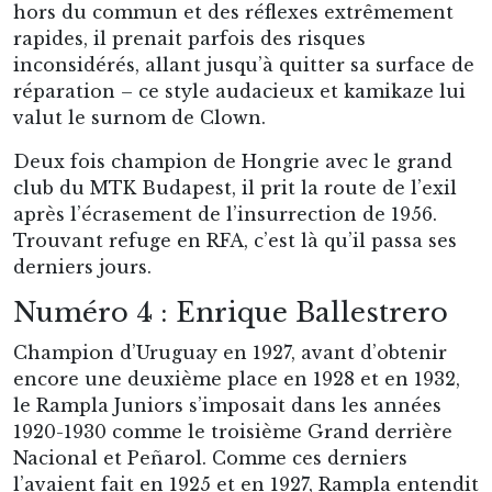
hors du commun et des réflexes extrêmement
rapides, il prenait parfois des risques
inconsidérés, allant jusqu’à quitter sa surface de
réparation – ce style audacieux et kamikaze lui
valut le surnom de Clown.
Deux fois champion de Hongrie avec le grand
club du MTK Budapest, il prit la route de l’exil
après l’écrasement de l’insurrection de 1956.
Trouvant refuge en RFA, c’est là qu’il passa ses
derniers jours.
Numéro 4 : Enrique Ballestrero
Champion d’Uruguay en 1927, avant d’obtenir
encore une deuxième place en 1928 et en 1932,
le Rampla Juniors s’imposait dans les années
1920-1930 comme le troisième Grand derrière
Nacional et Peñarol. Comme ces derniers
l’avaient fait en 1925 et en 1927, Rampla entendit