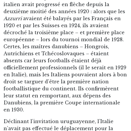
italien avait progressé en flèche depuis la
deuxième moitié des années 1920 : alors que les
Azzurri
avaient été balayés par les Français en
1920 et par les Suisses en 1924, ils avaient
décroché la troisième place – et première place
européenne – lors du tournoi mondial de 1928.
Certes, les maîtres danubiens – Hongrois,
Autrichiens et Tchécoslovaques – étaient
absents car leurs footballs étaient déjà
officiellement professionnels (il le serait en 1929
en Italie), mais les Italiens pouvaient alors à bon
droit se targuer d’être la première nation
footballistique du continent. Ils confirmèrent
leur statut en remportant, aux dépens des
Danubiens, la première Coupe internationale
en 1930.
Déclinant l’invitation uruguayenne, l’Italie
n’avait pas effectué le déplacement pour la