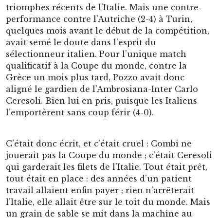
triomphes récents de l’Italie. Mais une contre-
performance contre l’Autriche (2-4) à Turin,
quelques mois avant le début de la compétition,
avait semé le doute dans l’esprit du
sélectionneur italien. Pour l’unique match
qualificatif à la Coupe du monde, contre la
Grèce un mois plus tard, Pozzo avait donc
aligné le gardien de l’Ambrosiana-Inter Carlo
Ceresoli. Bien lui en pris, puisque les Italiens
l’emportèrent sans coup férir (4-0).
C’était donc écrit, et c’était cruel : Combi ne
jouerait pas la Coupe du monde ; c’était Ceresoli
qui garderait les filets de l’Italie. Tout était prêt,
tout était en place : des années d’un patient
travail allaient enfin payer ; rien n’arrêterait
l’Italie, elle allait être sur le toit du monde. Mais
un grain de sable se mit dans la machine au