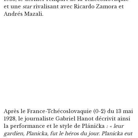
et une
star
rivalisant avec Ricardo Zamora et
Andrés Mazali.
Après le France-Tchécoslovaquie (0-2) du 13 mai
1928, le journaliste Gabriel Hanot décrivit ainsi
la performance et le style de Plánička
: « leur
gardien, Planicka, fut le héros du jour. Planicka eut