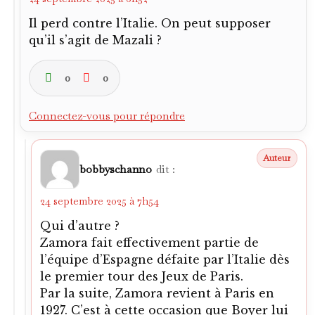
Il perd contre l’Italie. On peut supposer
qu’il s’agit de Mazali ?
0
0
Connectez-vous pour répondre
bobbyschanno
dit :
24 septembre 2025 à 7h54
Qui d’autre ?
Zamora fait effectivement partie de
l’équipe d’Espagne défaite par l’Italie dès
le premier tour des Jeux de Paris.
Par la suite, Zamora revient à Paris en
1927. C’est à cette occasion que Boyer lui