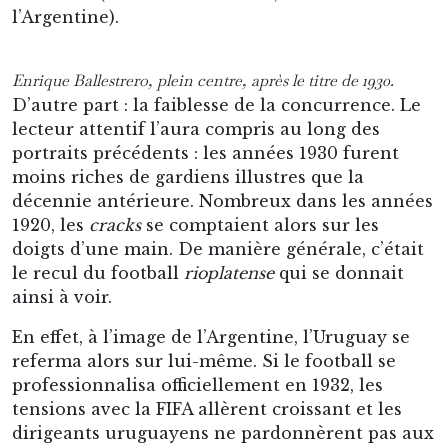
l’Argentine).
Enrique Ballestrero, plein centre, après le titre de 1930.
D’autre part : la faiblesse de la concurrence. Le
lecteur attentif l’aura compris au long des
portraits précédents : les années 1930 furent
moins riches de gardiens illustres que la
décennie antérieure. Nombreux dans les années
1920, les
cracks
se comptaient alors sur les
doigts d’une main. De manière générale, c’était
le recul du football
rioplatense
qui se donnait
ainsi à voir.
En effet, à l’image de l’Argentine, l’Uruguay se
referma alors sur lui-même. Si le football se
professionnalisa officiellement en 1932, les
tensions avec la FIFA allèrent croissant et les
dirigeants uruguayens ne pardonnèrent pas aux