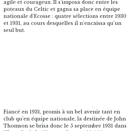
agile et courageux. Il s’imposa donc entre les
poteaux du Celtic et gagna sa place en équipe
nationale d’Ecosse : quatre sélections entre 1930
et 1931, au cours desquelles il n’encaissa qu’un
seul but.
Fiancé en 1931, promis à un bel avenir tant en
club qu’en équipe nationale, la destinée de John
Thomson se brisa donc le 5 septembre 1931 dans