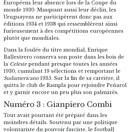
Européens leur absence lors de la Coupe du
monde 1930. Masquant aussi leur déclin, les
Uruguayens ne participèrent donc pas aux
éditions 1934 et 1938 qui ressemblèrent ainsi
furieusement à des compétitions européennes
plutôt que mondiales.
Dans la foulée du titre mondial, Enrique
Ballestrero conserva son poste dans les bois de
la
Celeste
pendant presque toutes les années
1930, cumulant 19 sélections et remportant le
Sudamericano
1935. Sur la fin de sa carrière, il
quitta le club de Rampla pour rejoindre Peñarol
et y garnir encore un peu plus son palmarès.
Numéro 3 : Gianpiero Combi
Tout avait pourtant été préparé dans les
moindres détails. Soutenu par une politique
volontariste du pouvoir fasciste, le football