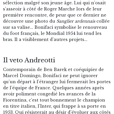
sélection malgré son jeune âge. Lui qui n’osait
s’asseoir à côté de Roger Marche lors de leur
première rencontre, de peur que ce dernier ne
découvre une photo du
Sanglier ardennais
collée
sur sa valise… Bonifaci symbolise le renouveau
du foot français, le Mondial 1954 lui tend les
bras. Il a visiblement d’autres projets…
Il veto Andreotti
Contemporain de Ben Barek et coéquipier de
Marcel Domingo, Bonifaci ne peut ignorer
qu’un départ à l’étranger lui fermerait les portes
de l’équipe de France. Quelques années après
avoir poliment congedié les avances de la
Fiorentina, c’est tout bonnement le champion
en titre italien, l’Inter, qui frappe à sa porte en
1953. Qui résisterait au désir d’évoluer aux côtés