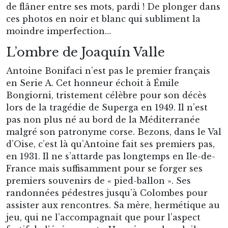
de flâner entre ses mots, pardi ! De plonger dans
ces photos en noir et blanc qui subliment la
moindre imperfection…
L’ombre de Joaquín Valle
Antoine Bonifaci n’est pas le premier français
en Serie A. Cet honneur échoit à Émile
Bongiorni, tristement célèbre pour son décès
lors de la tragédie de Superga en 1949. Il n’est
pas non plus né au bord de la Méditerranée
malgré son patronyme corse. Bezons, dans le Val
d’Oise, c’est là qu’Antoine fait ses premiers pas,
en 1931. Il ne s’attarde pas longtemps en Ile-de-
France mais suffisamment pour se forger ses
premiers souvenirs de « pied-ballon ». Ses
randonnées pédestres jusqu’à Colombes pour
assister aux rencontres. Sa mère, hermétique au
jeu, qui ne l’accompagnait que pour l’aspect