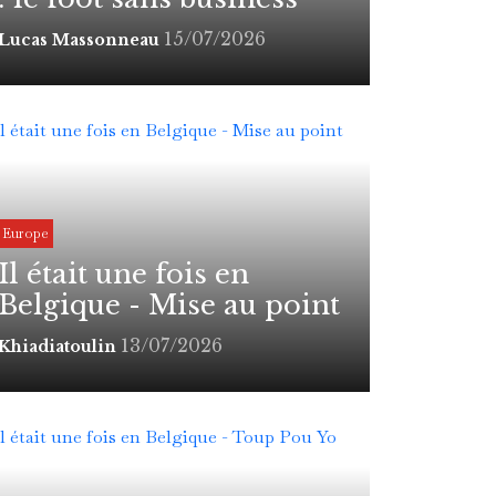
15/07/2026
Lucas Massonneau
Europe
Il était une fois en
Belgique - Mise au point
13/07/2026
Khiadiatoulin