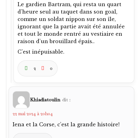
Le gardien Bartram, qui resta un quart
d’heure seul au taquet dans son goal,
comme un soldat nippon sur son île,
ignorant que la partie avait été annulée
et tout le monde rentré au vestiaire en
raison d’un brouillard épais..
C’est inépuisable.
2
0
Khiadiatoulin
dit :
22 mai 2024 à 20h04
Iena et la Corse, c’est la grande histoire!