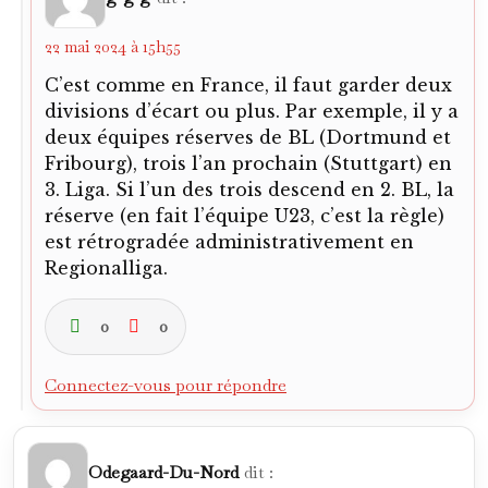
22 mai 2024 à 15h55
C’est comme en France, il faut garder deux
divisions d’écart ou plus. Par exemple, il y a
deux équipes réserves de BL (Dortmund et
Fribourg), trois l’an prochain (Stuttgart) en
3. Liga. Si l’un des trois descend en 2. BL, la
réserve (en fait l’équipe U23, c’est la règle)
est rétrogradée administrativement en
Regionalliga.
0
0
Connectez-vous pour répondre
Odegaard-Du-Nord
dit :