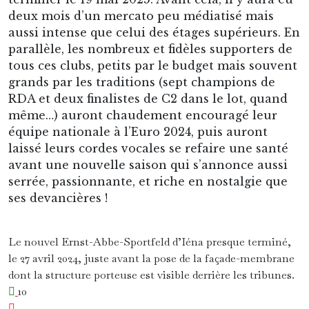
deux mois d’un mercato peu médiatisé mais
aussi intense que celui des étages supérieurs. En
parallèle, les nombreux et fidèles supporters de
tous ces clubs, petits par le budget mais souvent
grands par les traditions (sept champions de
RDA et deux finalistes de C2 dans le lot, quand
même…) auront chaudement encouragé leur
équipe nationale à l’Euro 2024, puis auront
laissé leurs cordes vocales se refaire une santé
avant une nouvelle saison qui s’annonce aussi
serrée, passionnante, et riche en nostalgie que
ses devancières !
Le nouvel Ernst-Abbe-Sportfeld d’Iéna presque terminé,
le 27 avril 2024, juste avant la pose de la façade-membrane
dont la structure porteuse est visible derrière les tribunes.
10