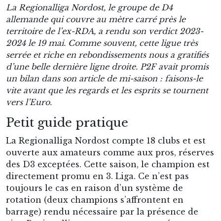
La Regionalliga Nordost, le groupe de D4
allemande qui couvre au mètre carré près le
territoire de l’ex-RDA, a rendu son verdict 2023-
2024 le 19 mai. Comme souvent, cette ligue très
serrée et riche en rebondissements nous a gratifiés
d’une belle dernière ligne droite. P2F avait promis
un bilan dans son article de mi-saison : faisons-le
vite avant que les regards et les esprits se tournent
vers l’Euro.
Petit guide pratique
La Regionalliga Nordost compte 18 clubs et est
ouverte aux amateurs comme aux pros, réserves
des D3 exceptées. Cette saison, le champion est
directement promu en 3. Liga. Ce n’est pas
toujours le cas en raison d’un système de
rotation (deux champions s’affrontent en
barrage) rendu nécessaire par la présence de