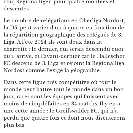
cinq Regionalligen pour quatre montées et
descentes.
Le nombre de relégations en Oberliga Nordost,
la D5, peut varier d’un à quatre en fonction de
la répartition géographique des relégués de 3.
Liga. À l’été 2024, ils sont deux dans la
charrette : le dernier, qui serait descendu quoi
qu’il arrive, et l’avant-dernier car le Hallescher
FC descend de 3. Liga et rejoint la Regionalliga
Nordost comme l’exige la géographie.
Dans cette ligue très compétitive où tout le
monde peut battre tout le monde dans un bon
jour, rares sont les équipes qui finissent avec
moins de cinq défaites en 34 matchs. Il y en a
une cette année : le Greifswalder FC, qui n’a
perdu que quatre fois et dont nous discuterons
plus bas.