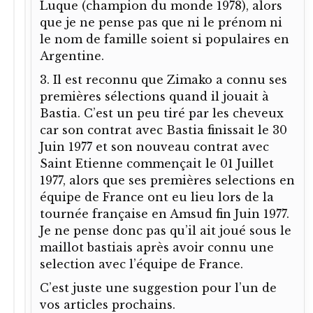
Luque (champion du monde 1978), alors
que je ne pense pas que ni le prénom ni
le nom de famille soient si populaires en
Argentine.
3. Il est reconnu que Zimako a connu ses
premières sélections quand il jouait à
Bastia. C’est un peu tiré par les cheveux
car son contrat avec Bastia finissait le 30
Juin 1977 et son nouveau contrat avec
Saint Etienne commençait le 01 Juillet
1977, alors que ses premières selections en
équipe de France ont eu lieu lors de la
tournée française en Amsud fin Juin 1977.
Je ne pense donc pas qu’il ait joué sous le
maillot bastiais après avoir connu une
selection avec l’équipe de France.
C’est juste une suggestion pour l’un de
vos articles prochains.