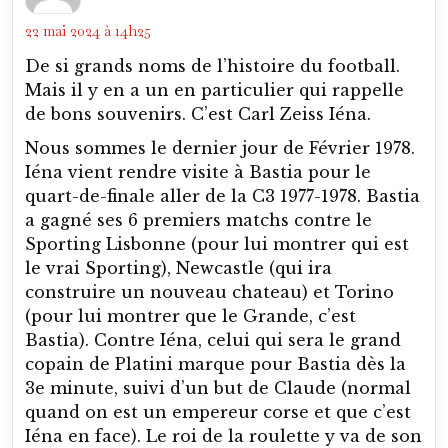
22 mai 2024 à 14h25
De si grands noms de l’histoire du football.
Mais il y en a un en particulier qui rappelle
de bons souvenirs. C’est Carl Zeiss Iéna.
Nous sommes le dernier jour de Février 1978.
Iéna vient rendre visite à Bastia pour le
quart-de-finale aller de la C3 1977-1978. Bastia
a gagné ses 6 premiers matchs contre le
Sporting Lisbonne (pour lui montrer qui est
le vrai Sporting), Newcastle (qui ira
construire un nouveau chateau) et Torino
(pour lui montrer que le Grande, c’est
Bastia). Contre Iéna, celui qui sera le grand
copain de Platini marque pour Bastia dès la
3e minute, suivi d’un but de Claude (normal
quand on est un empereur corse et que c’est
Iéna en face). Le roi de la roulette y va de son