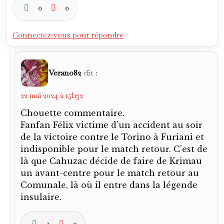
0
0
Connectez-vous pour répondre
Verano82
dit :
22 mai 2024 à 15h32
Chouette commentaire.
Fanfan Félix victime d’un accident au soir
de la victoire contre le Torino à Furiani et
indisponible pour le match retour. C’est de
là que Cahuzac décide de faire de Krimau
un avant-centre pour le match retour au
Comunale, là où il entre dans la légende
insulaire.
1
0