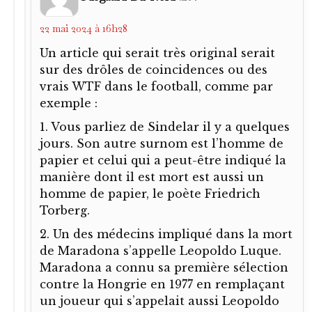
22 mai 2024 à 16h28
Un article qui serait très original serait
sur des drôles de coincidences ou des
vrais WTF dans le football, comme par
exemple :
1. Vous parliez de Sindelar il y a quelques
jours. Son autre surnom est l’homme de
papier et celui qui a peut-être indiqué la
manière dont il est mort est aussi un
homme de papier, le poète Friedrich
Torberg.
2. Un des médecins impliqué dans la mort
de Maradona s’appelle Leopoldo Luque.
Maradona a connu sa première sélection
contre la Hongrie en 1977 en remplaçant
un joueur qui s’appelait aussi Leopoldo