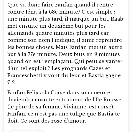
Que va donc faire Fanfan quand il rentre
contre Iéna à la 68e minute? C’est simple :
une minute plus tard, il marque un but. Raab
met ensuite un deuxième but pour les
allemands quatre minutes plus tard car,
comme son nom l’indique, il aime reprendre
les bonnes choses. Mais Fanfan met un autre
but à la 77e minute. Deux buts en 9 minutes
quand on est remplaçant. Qui peut se vanter
d’un tel exploit ? Les grognards Cazes et
Franceschetti y vont du leur et Bastia gagne
7-2.
Fanfan Felix a la Corse dans son coeur et
deviendra ensuite entraîneur de l’Ile Rousse
(le père de sa femme, Vivianne, est corse).
Fanfan, ce n’est pas une tulipe que Bastia te
doit. Ce sont des rose d’amour.