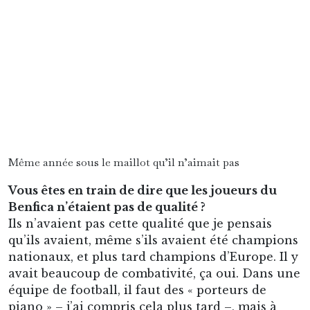
Même année sous le maillot qu’il n’aimait pas
Vous êtes en train de dire que les joueurs du
Benfica n’étaient pas de qualité ?
Ils n’avaient pas cette qualité que je pensais
qu’ils avaient, même s’ils avaient été champions
nationaux, et plus tard champions d’Europe. Il y
avait beaucoup de combativité, ça oui. Dans une
équipe de football, il faut des « porteurs de
piano » – j’ai compris cela plus tard –, mais à