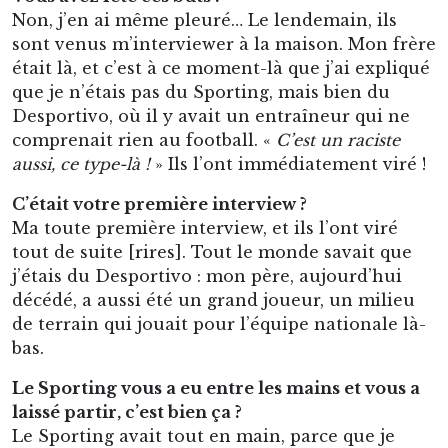
Non, j’en ai même pleuré… Le lendemain, ils
sont venus m’interviewer à la maison. Mon frère
était là, et c’est à ce moment-là que j’ai expliqué
que je n’étais pas du Sporting, mais bien du
Desportivo, où il y avait un entraîneur qui ne
comprenait rien au football. «
C’est un raciste
aussi, ce type-là !
» Ils l’ont immédiatement viré !
C’était votre première interview ?
Ma toute première interview, et ils l’ont viré
tout de suite [rires]. Tout le monde savait que
j’étais du Desportivo : mon père, aujourd’hui
décédé, a aussi été un grand joueur, un milieu
de terrain qui jouait pour l’équipe nationale là-
bas.
Le Sporting vous a eu entre les mains et vous a
laissé partir, c’est bien ça ?
Le Sporting avait tout en main, parce que je