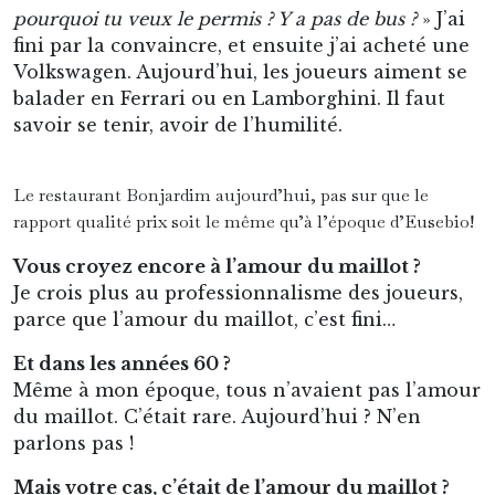
pourquoi tu veux le permis ? Y a pas de bus ?
» J’ai
fini par la convaincre, et ensuite j’ai acheté une
Volkswagen. Aujourd’hui, les joueurs aiment se
balader en Ferrari ou en Lamborghini. Il faut
savoir se tenir, avoir de l’humilité.
Le restaurant Bonjardim aujourd’hui, pas sur que le
rapport qualité prix soit le même qu’à l’époque d’Eusebio!
Vous croyez encore à l’amour du maillot ?
Je crois plus au professionnalisme des joueurs,
parce que l’amour du maillot, c’est fini…
Et dans les années 60 ?
Même à mon époque, tous n’avaient pas l’amour
du maillot. C’était rare. Aujourd’hui ? N’en
parlons pas !
Mais votre cas, c’était de l’amour du maillot ?