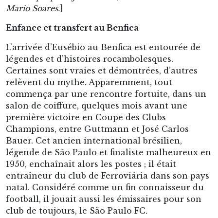
Mario Soares.
]
Enfance et transfert au Benfica
L’arrivée d’Eusébio au Benfica est entourée de
légendes et d’histoires rocambolesques.
Certaines sont vraies et démontrées, d’autres
relèvent du mythe. Apparemment, tout
commença par une rencontre fortuite, dans un
salon de coiffure, quelques mois avant une
première victoire en Coupe des Clubs
Champions, entre Guttmann et José Carlos
Bauer. Cet ancien international brésilien,
légende de São Paulo et finaliste malheureux en
1950, enchaînait alors les postes ; il était
entraîneur du club de Ferroviária dans son pays
natal. Considéré comme un fin connaisseur du
football, il jouait aussi les émissaires pour son
club de toujours, le São Paulo FC
.