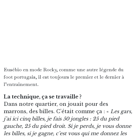
Eusébio en mode Rocky, comme une autre légende du
foot portugais, il est toujours le premier et le dernier à
l’entrainement.
La technique, ça se travaille ?
Dans notre quartier, on jouait pour des
marrons, des billes. C’était comme ça : «
Les gars,
j’ai ici cinq billes, je fais 50 jongles : 25 du pied
gauche, 25 du pied droit. Si je perds, je vous donne
les billes, si je gagne, c’est vous qui me donnez les