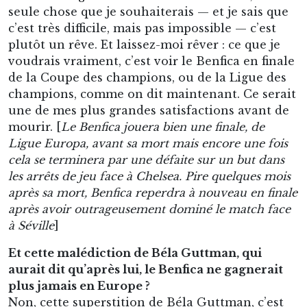
seule chose que je souhaiterais — et je sais que
c’est très difficile, mais pas impossible — c’est
plutôt un rêve. Et laissez-moi rêver : ce que je
voudrais vraiment, c’est voir le Benfica en finale
de la Coupe des champions, ou de la Ligue des
champions, comme on dit maintenant. Ce serait
une de mes plus grandes satisfactions avant de
mourir. [
Le Benfica jouera bien une finale, de
Ligue Europa, avant sa mort mais encore une fois
cela se terminera par une défaite sur un but dans
les arrêts de jeu face à Chelsea. Pire quelques mois
après sa mort, Benfica reperdra à nouveau en finale
après avoir outrageusement dominé le match face
à Séville
]
Et cette malédiction de Béla Guttman, qui
aurait dit qu’après lui, le Benfica ne gagnerait
plus jamais en Europe ?
Non, cette superstition de Béla Guttman, c’est