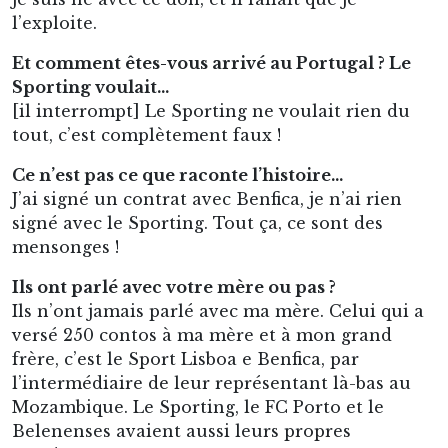
l’exploite.
Et comment êtes-vous arrivé au Portugal ? Le
Sporting voulait…
[il interrompt] Le Sporting ne voulait rien du
tout, c’est complètement faux !
Ce n’est pas ce que raconte l’histoire…
J’ai signé un contrat avec Benfica, je n’ai rien
signé avec le Sporting. Tout ça, ce sont des
mensonges !
Ils ont parlé avec votre mère ou pas ?
Ils n’ont jamais parlé avec ma mère. Celui qui a
versé 250 contos à ma mère et à mon grand
frère, c’est le Sport Lisboa e Benfica, par
l’intermédiaire de leur représentant là-bas au
Mozambique. Le Sporting, le FC Porto et le
Belenenses avaient aussi leurs propres