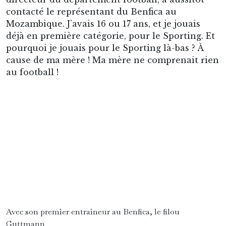
contacté le représentant du Benfica au
Mozambique. J’avais 16 ou 17 ans, et je jouais
déjà en première catégorie, pour le Sporting. Et
pourquoi je jouais pour le Sporting là-bas ? À
cause de ma mère ! Ma mère ne comprenait rien
au football !
Avec son premier entraineur au Benfica, le filou
Guttmann