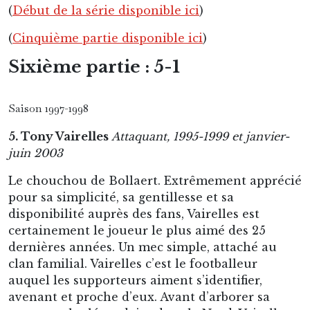
(
Début de la série disponible ici
)
(
Cinquième partie disponible ici
)
Sixième partie : 5-1
Saison 1997-1998
5. Tony Vairelles
Attaquant, 1995-1999
et janvier-
juin 2003
Le chouchou de Bollaert. Extrêmement apprécié
pour sa simplicité, sa gentillesse et sa
disponibilité auprès des fans, Vairelles est
certainement le joueur le plus aimé des 25
dernières années. Un mec simple, attaché au
clan familial. Vairelles c’est le footballeur
auquel les supporteurs aiment s’identifier,
avenant et proche d’eux. Avant d’arborer sa