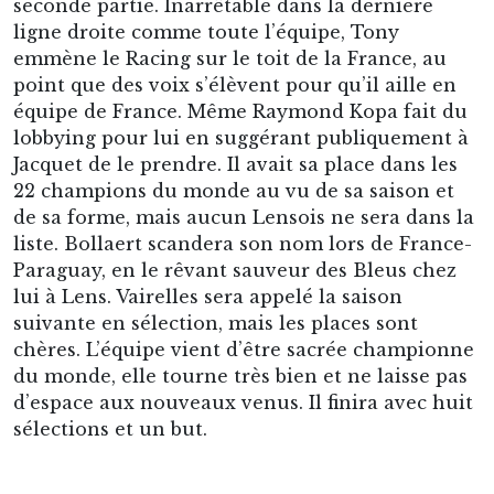
seconde partie. Inarrêtable dans la dernière
ligne droite comme toute l’équipe, Tony
emmène le Racing sur le toit de la France, au
point que des voix s’élèvent pour qu’il aille en
équipe de France. Même Raymond Kopa fait du
lobbying pour lui en suggérant publiquement à
Jacquet de le prendre. Il avait sa place dans les
22 champions du monde au vu de sa saison et
de sa forme, mais aucun Lensois ne sera dans la
liste. Bollaert scandera son nom lors de France-
Paraguay, en le rêvant sauveur des Bleus chez
lui à Lens. Vairelles sera appelé la saison
suivante en sélection, mais les places sont
chères. L’équipe vient d’être sacrée championne
du monde, elle tourne très bien et ne laisse pas
d’espace aux nouveaux venus. Il finira avec huit
sélections et un but.