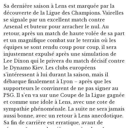
Sa dernière saison à Lens est marquée par la
découverte de la Ligue des Champions. Vairelles
se signale par un excellent match contre
Arsenal et buteur pour arracher le nul. Au
retour, après un match de haute volée de sa part
et un magnifique combat sur le terrain où les
équipes se sont rendu coup pour coup, il sera
injustement expulsé après une simulation de
Lee Dixon qui le privera du match décisif contre
le Dynamo Kiev. Les clubs européens
s’intéressent à lui durant la saison, mais il
débarque finalement à Lyon – après que les
supporteurs le convinrent de ne pas signer au
PSG. Il s’en va sur une Coupe de la Ligue gagnée
et comme une idole à Lens, avec une cote de
sympathie phénoménale. La suite ne sera jamais
aussi bonne, avec un retour à Lens anecdotique.
Sa fin de carrière est erratique, avant de