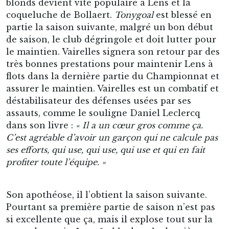
blonds devient vite populaire à Lens et la
coqueluche de Bollaert.
Tonygoal
est blessé en
partie la saison suivante, malgré un bon début
de saison, le club dégringole et doit lutter pour
le maintien. Vairelles signera son retour par des
très bonnes prestations pour maintenir Lens à
flots dans la dernière partie du Championnat et
assurer le maintien. Vairelles est un combatif et
déstabilisateur des défenses usées par ses
assauts, comme le souligne Daniel Leclercq
dans son livre :
« Il a un cœur gros comme ça.
C’est agréable d’avoir un garçon qui ne calcule pas
ses efforts, qui use, qui use, qui use et qui en fait
profiter toute l’équipe. »
Son apothéose, il l’obtient la saison suivante.
Pourtant sa première partie de saison n’est pas
si excellente que ça, mais il explose tout sur la