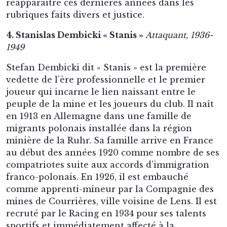
réapparaître ces dernières années dans les
rubriques faits divers et justice.
4. Stanislas Dembicki « Stanis »
Attaquant, 1936-
1949
Stefan Dembicki dit « Stanis » est la première
vedette de l’ère professionnelle et le premier
joueur qui incarne le lien naissant entre le
peuple de la mine et les joueurs du club. Il naît
en 1913 en Allemagne dans une famille de
migrants polonais installée dans la région
minière de la Ruhr. Sa famille arrive en France
au début des années 1920 comme nombre de ses
compatriotes suite aux accords d’immigration
franco-polonais. En 1926, il est embauché
comme apprenti-mineur par la Compagnie des
mines de Courrières, ville voisine de Lens. Il est
recruté par le Racing en 1934 pour ses talents
sportifs et immédiatement affecté à la