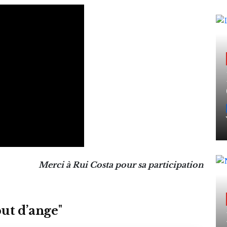
Merci à Rui Costa pour sa participation
ut d’ange
"