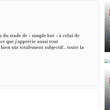
du stade de « simple but » à celui de
ce que j’apprécie aussi tout
 bien sûr totalement subjectif… toute la