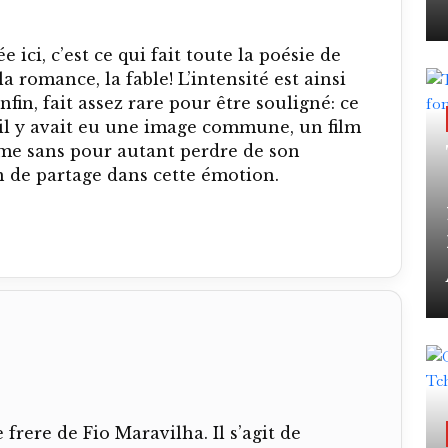
 ici, c’est ce qui fait toute la poésie de
 la romance, la fable! L’intensité est ainsi
nfin, fait assez rare pour être souligné: ce
’il y avait eu une image commune, un film
ntime sans pour autant perdre de son
n de partage dans cette émotion.
frere de Fio Maravilha. Il s’agit de