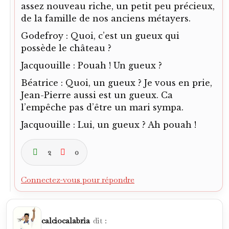
assez nouveau riche, un petit peu précieux,
de la famille de nos anciens métayers.
Godefroy : Quoi, c’est un gueux qui
possède le château ?
Jacquouille : Pouah ! Un gueux ?
Béatrice : Quoi, un gueux ? Je vous en prie,
Jean-Pierre aussi est un gueux. Ca
l’empêche pas d’être un mari sympa.
Jacquouille : Lui, un gueux ? Ah pouah !
2
0
Connectez-vous pour répondre
calciocalabria
dit :