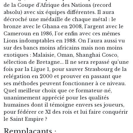
de la Coupe d’Afrique des Nations (record
absolu) avec six équipes différentes. Il aura
décroché une médaille de chaque métal : le
bronze avec le Ghana en 2008, l’argent avec le
Cameroun en 1986, l’or enfin avec ces mêmes
Lions indomptables en 1988. On l’aura aussi vu
sur des bancs moins africains mais non moins
exotiques : Malaisie, Oman, Shanghai Cosco,
sélection de Bretagne… Il ne sera repassé qu’une
fois par la Ligue 1, pour sauver Strasbourg de la
relégation en 2000 et prouver en passant que
ses méthodes peuvent fonctionner à ce niveau.
Quel meilleur choix que ce formateur-né,
unanimement apprécié pour les qualités
humaines dont il témoigne envers ses joueurs,
pour fédérer ce XI des rois et lui faire conquérir
le Saint Empire ?
Remplaçants :