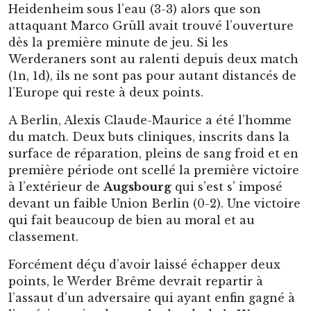
Heidenheim sous l’eau (3-3) alors que son
attaquant Marco Grüll avait trouvé l’ouverture
dès la première minute de jeu. Si les
Werderaners sont au ralenti depuis deux match
(1n, 1d), ils ne sont pas pour autant distancés de
l’Europe qui reste à deux points.
A Berlin, Alexis Claude-Maurice a été l’homme
du match. Deux buts cliniques, inscrits dans la
surface de réparation, pleins de sang froid et en
première période ont scellé la première victoire
à l’extérieur de
Augsbourg
qui s’est s’ imposé
devant un faible Union Berlin (0-2). Une victoire
qui fait beaucoup de bien au moral et au
classement.
Forcément déçu d’avoir laissé échapper deux
points, le Werder Brême devrait repartir à
l’assaut d’un adversaire qui ayant enfin gagné à