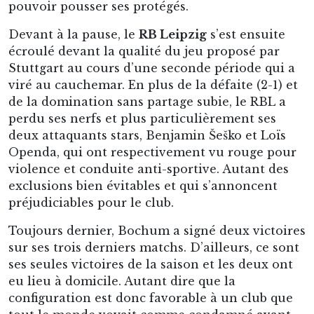
pouvoir pousser ses protégés.
Devant à la pause, le
RB Leipzig
s’est ensuite
écroulé devant la qualité du jeu proposé par
Stuttgart au cours d’une seconde période qui a
viré au cauchemar. En plus de la défaite (2-1) et
de la domination sans partage subie, le RBL a
perdu ses nerfs et plus particulièrement ses
deux attaquants stars, Benjamin Šeško et Loïs
Openda, qui ont respectivement vu rouge pour
violence et conduite anti-sportive. Autant des
exclusions bien évitables et qui s’annoncent
préjudiciables pour le club.
Toujours dernier, Bochum a signé deux victoires
sur ses trois derniers matchs. D’ailleurs, ce sont
ses seules victoires de la saison et les deux ont
eu lieu à domicile. Autant dire que la
configuration est donc favorable à un club que