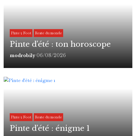
Pinte 2 Foot
Reste du monde
Pinte d'été : ton horoscope
06/08/2026
modrobily
Pinte 2 Foot
Reste du monde
Pinte d'été : énigme 1