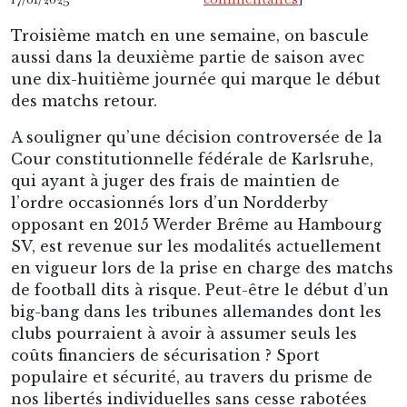
Troisième match en une semaine, on bascule
aussi dans la deuxième partie de saison avec
une dix-huitième journée qui marque le début
des matchs retour.
A souligner qu’une décision controversée de la
Cour constitutionnelle fédérale de Karlsruhe,
qui ayant à juger des frais de maintien de
l’ordre occasionnés lors d’un Nordderby
opposant en 2015 Werder Brême au Hambourg
SV, est revenue sur les modalités actuellement
en vigueur lors de la prise en charge des matchs
de football dits à risque. Peut-être le début d’un
big-bang dans les tribunes allemandes dont les
clubs pourraient à avoir à assumer seuls les
coûts financiers de sécurisation ? Sport
populaire et sécurité, au travers du prisme de
nos libertés individuelles sans cesse rabotées