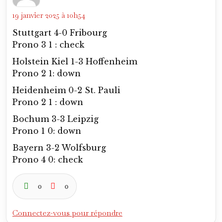
19 janvier 2025 à 10h54
Stuttgart 4-0 Fribourg
Prono 3 1 : check
Holstein Kiel 1-3 Hoffenheim
Prono 2 1: down
Heidenheim 0-2 St. Pauli
Prono 2 1 : down
Bochum 3-3 Leipzig
Prono 1 0: down
Bayern 3-2 Wolfsburg
Prono 4 0: check
0
0
Connectez-vous pour répondre