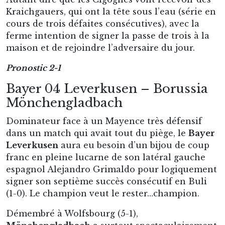
Kraichgauers, qui ont la tête sous l’eau (série en
cours de trois défaites consécutives), avec la
ferme intention de signer la passe de trois à la
maison et de rejoindre l’adversaire du jour.
Pronostic 2-1
Bayer 04 Leverkusen – Borussia
Mönchengladbach
Dominateur face à un Mayence très défensif
dans un match qui avait tout du piège, le
Bayer
Leverkusen
aura eu besoin d’un bijou de coup
franc en pleine lucarne de son latéral gauche
espagnol Alejandro Grimaldo pour logiquement
signer son septième succès consécutif en Buli
(1-0). Le champion veut le rester…champion.
Démembré à Wolfsbourg (5-1),