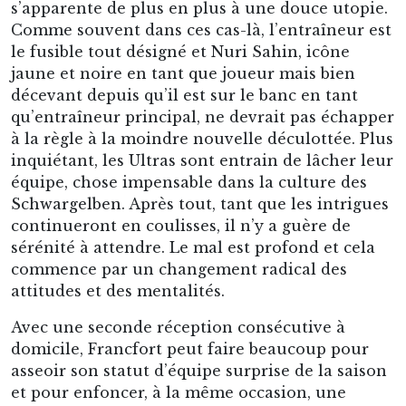
s’apparente de plus en plus à une douce utopie.
Comme souvent dans ces cas-là, l’entraîneur est
le fusible tout désigné et Nuri Sahin, icône
jaune et noire en tant que joueur mais bien
décevant depuis qu’il est sur le banc en tant
qu’entraîneur principal, ne devrait pas échapper
à la règle à la moindre nouvelle déculottée. Plus
inquiétant, les Ultras sont entrain de lâcher leur
équipe, chose impensable dans la culture des
Schwargelben. Après tout, tant que les intrigues
continueront en coulisses, il n’y a guère de
sérénité à attendre. Le mal est profond et cela
commence par un changement radical des
attitudes et des mentalités.
Avec une seconde réception consécutive à
domicile, Francfort peut faire beaucoup pour
asseoir son statut d’équipe surprise de la saison
et pour enfoncer, à la même occasion, une