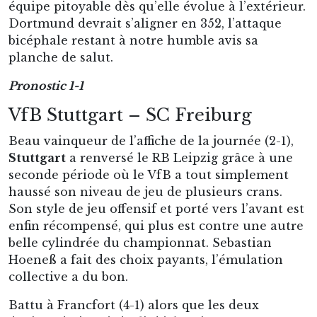
équipe pitoyable dès qu’elle évolue à l’extérieur.
Dortmund devrait s’aligner en 352, l’attaque
bicéphale restant à notre humble avis sa
planche de salut.
Pronostic 1-1
VfB Stuttgart – SC Freiburg
Beau vainqueur de l’affiche de la journée (2-1),
Stuttgart
a renversé le RB Leipzig grâce à une
seconde période où le VfB a tout simplement
haussé son niveau de jeu de plusieurs crans.
Son style de jeu offensif et porté vers l’avant est
enfin récompensé, qui plus est contre une autre
belle cylindrée du championnat. Sebastian
Hoeneß a fait des choix payants, l’émulation
collective a du bon.
Battu à Francfort (4-1) alors que les deux