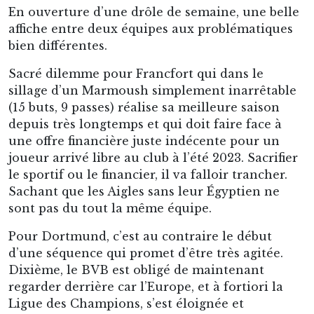
En ouverture d’une drôle de semaine, une belle
affiche entre deux équipes aux problématiques
bien différentes.
Sacré dilemme pour Francfort qui dans le
sillage d’un Marmoush simplement inarrêtable
(15 buts, 9 passes) réalise sa meilleure saison
depuis très longtemps et qui doit faire face à
une offre financière juste indécente pour un
joueur arrivé libre au club à l’été 2023. Sacrifier
le sportif ou le financier, il va falloir trancher.
Sachant que les Aigles sans leur Égyptien ne
sont pas du tout la même équipe.
Pour Dortmund, c’est au contraire le début
d’une séquence qui promet d’être très agitée.
Dixième, le BVB est obligé de maintenant
regarder derrière car l’Europe, et à fortiori la
Ligue des Champions, s’est éloignée et