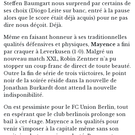
Steffen Baumgart nous surprend par certains de
ses choix (Diogo Leite sur banc, entré à la pause
alors que le score était déjà acquis) pour ne pas
dire nous déçoit. Déjà.
Même en faisant honneur à ses traditionnelles
qualités défensives et physiques,
Mayence
a fini
par craquer à Leverkusen (1-0). Malgré un
nouveau match XXL, Robin Zentner n’a pu
stopper un coup franc de direct de toute beauté.
Outre la fin de série de trois viictoires, le point
noir de la soirée réside dans la nouvelle de
Jonathan Burkardt dont attend la nouvelle
indisponibilité.
On est pessimiste pour le FC Union Berlin, tout
en espérant que le club berlinois prolonge son
bail à cet étage. Mayence a les qualités pour
venir s’imposer à la capitale même sans son