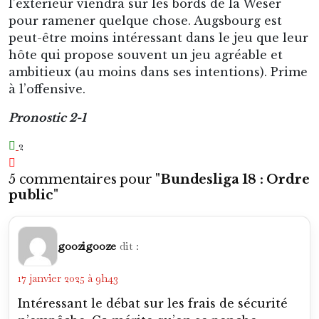
l’extérieur viendra sur les bords de la Weser
pour ramener quelque chose. Augsbourg est
peut-être moins intéressant dans le jeu que leur
hôte qui propose souvent un jeu agréable et
ambitieux (au moins dans ses intentions). Prime
à l’offensive.
Pronostic 2-1
2
5 commentaires pour "
Bundesliga 18 : Ordre
public
"
goozigooze
dit :
17 janvier 2025 à 9h43
Intéressant le débat sur les frais de sécurité