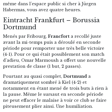
même dans l’espace public si cher à Jürgen
Habermas, vous avez quatre heures.
Eintracht Frankfurt – Borussia
Dortmund
Menés par Fribourg,
Francfort
a recollé juste
avant la mi-temps puis a déroulé en seconde
période pour remporter une très belle victoire
(4-1). Pour ce qui était possiblement son match
d’adieu, Omar Marmoush a offert une nouvelle
prestation de classe (1 but, 2 passes).
Pourtant au quasi complet,
Dortmund
a
dramatiquement sombré à Kiel (4-2) et
notamment en étant mené de trois buts à rien à
la pause. Même le sursaut en seconde période
ne peut effacer le malaise à voir ce club se faire
piteusement plier ainsi. Une humiliation.