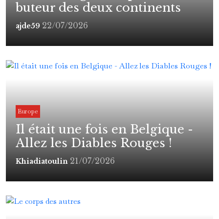
buteur des deux continents
22/07/2026
ajde59
Europe
Il était une fois en Belgique -
Allez les Diables Rouges !
21/07/2026
Khiadiatoulin