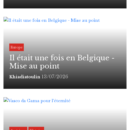
Europe
Il était une fois en Belgique -
Mise au point
13/07/2026
Khiadiatoulin