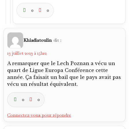
0
0
Khiadiatoulin
dit :
13 juillet 2023 à 15h12
A remarquer que le Lech Poznan a vécu un
quart de Ligue Europa Conférence cette
année. Ça faisait un bail que le pays avait pas
vécu un résultat équivalent.
0
0
Connectez-vous pour répondre