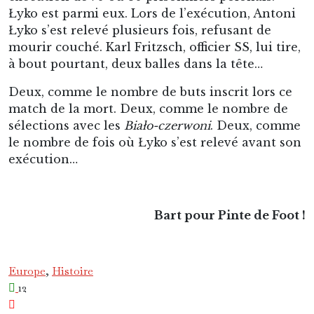
Łyko est parmi eux. Lors de l’exécution, Antoni
Łyko s’est relevé plusieurs fois, refusant de
mourir couché. Karl Fritzsch, officier SS, lui tire,
à bout pourtant, deux balles dans la tête…
Deux, comme le nombre de buts inscrit lors ce
match de la mort. Deux, comme le nombre de
sélections avec les
Biało-czerwoni
. Deux, comme
le nombre de fois où Łyko s’est relevé avant son
exécution…
Bart pour Pinte de Foot !
Europe
, 
Histoire
12