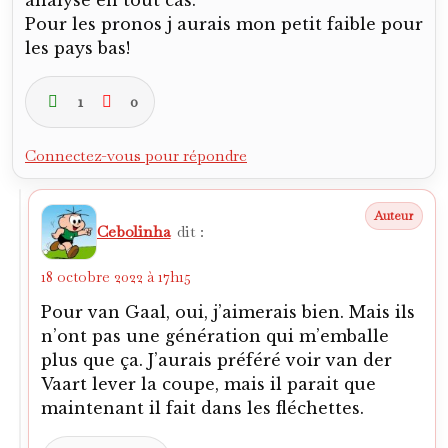
Pour les pronos j aurais mon petit faible pour
les pays bas!
1
0
Connectez-vous pour répondre
Cebolinha
dit :
18 octobre 2022 à 17h15
Pour van Gaal, oui, j’aimerais bien. Mais ils
n’ont pas une génération qui m’emballe
plus que ça. J’aurais préféré voir van der
Vaart lever la coupe, mais il parait que
maintenant il fait dans les fléchettes.