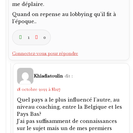
me déplaire.
Quand on repense au lobbying qu’il fit à
l’époque..
1
0
Connectez-vous pour répondre
Khiadiatoulin
dit :
18 octobre 2022 à 8h27
Quel pays a le plus influencé l’autre, au
niveau coaching, entre la Belgique et les
Pays Bas?
J’ai pas suffisamment de connaissances
sur le sujet mais un de mes premiers