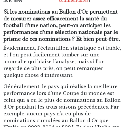
18/10/2022
commentaires
]
Si les nominations au Ballon d’Or permettent
de mesurer assez efficacement la santé du
football d’une nation, peut-on anticiper les
performances d’une sélection nationale par le
prisme de ces nominations ? Et bien peut-être.
Évidemment, l’échantillon statistique est faible,
et l’on peut facilement tomber sur une
anomalie qui biaise l’analyse, mais si l’on
regarde de plus près, on peut remarquer
quelque chose d’intéressant.
Généralement, le pays qui réalise la meilleure
performance lors d’une Coupe du monde est
celui qui a eu le plus de nominations au Ballon
d’Or pendant les trois saisons précédentes. Par
exemple, aucun pays n’a eu plus de
nominations cumulées au Ballon d’Or que