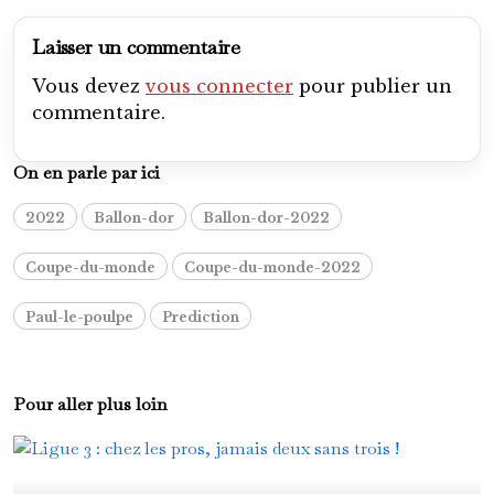
Laisser un commentaire
Vous devez
vous connecter
pour publier un
commentaire.
On en parle par ici
2022
Ballon-dor
Ballon-dor-2022
Coupe-du-monde
Coupe-du-monde-2022
Paul-le-poulpe
Prediction
Pour aller plus loin