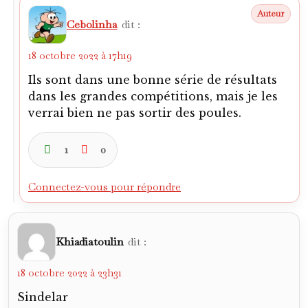
Cebolinha
dit :
18 octobre 2022 à 17h19
Ils sont dans une bonne série de résultats
dans les grandes compétitions, mais je les
verrai bien ne pas sortir des poules.
1
0
Connectez-vous pour répondre
Khiadiatoulin
dit :
18 octobre 2022 à 23h31
Sindelar