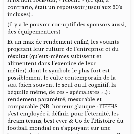
contrario, était un repoussoir jusqu’aux 60’s
incluses)..
(il y a le pouvoir corruptif des sponsors aussi,
des équipementiers)
Et un max de rendement enfin!, les votants
projetant leur culture de l’entreprise et du
résultat (qu’eux-mêmes subissent et
alimentent dans l’exercice de leur
métier)..dont le symbole le plus fort est
possiblement le culte contemporain de la
stat (bien souvent le seul outil cognitif, la
béquille même, de ces « spécialistes »..) :
rendement paramétré, mesurable et
comparable (NB, horreur glauque : l’IFFHS
s’est employée à définir, pour l’éternité, les
dream teams, best ever & Co de l’Histoire du
football mondial en s’appuyant sur une