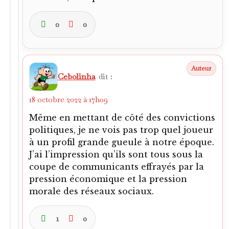
0
0
Cebolinha
dit :
18 octobre 2022 à 17h09
Même en mettant de côté des convictions
politiques, je ne vois pas trop quel joueur
à un profil grande gueule à notre époque.
J’ai l’impression qu’ils sont tous sous la
coupe de communicants effrayés par la
pression économique et la pression
morale des réseaux sociaux.
1
0