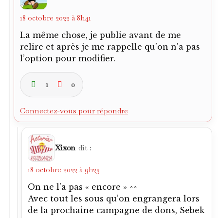
18 octobre 2022 à 8h41
La même chose, je publie avant de me
relire et après je me rappelle qu’on n’a pas
l’option pour modifier.
1
0
Connectez-vous pour répondre
Xixon
dit :
18 octobre 2022 à 9h23
On ne l’a pas « encore » ^^
Avec tout les sous qu’on engrangera lors
de la prochaine campagne de dons, Sebek