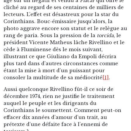
plus tard dans d’autres circonstances comme
étant la mise à mort d’un puissant pour
consoler la multitude de sa médiocrité
[1]
.
Aussi quelconque Rivellino fût-il ce soir de
décembre 1974, rien ne justifie le traitement
auquel le peuple et les dirigeants du
Corinthians le soumettent. Comment peut-on
effacer dix années d’amour d’un trait, au
prétexte d’une défaite face à l’ennemi de
toujours ?