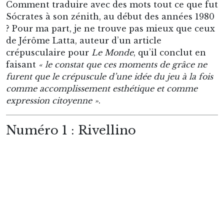
Numéro 1 : Rivellino